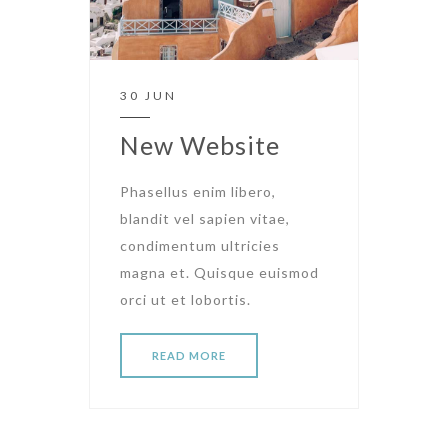
30 JUN
New Website
Phasellus enim libero,
blandit vel sapien vitae,
condimentum ultricies
magna et. Quisque euismod
orci ut et lobortis.
READ MORE