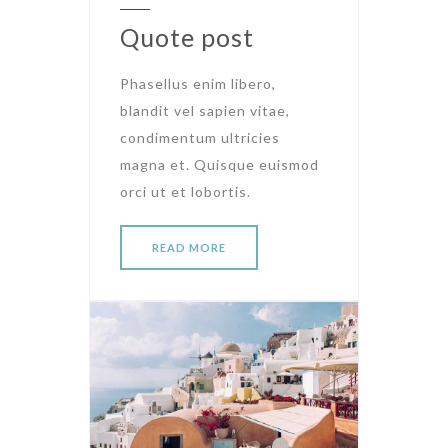
Quote post
Phasellus enim libero,
blandit vel sapien vitae,
condimentum ultricies
magna et. Quisque euismod
orci ut et lobortis.
READ MORE