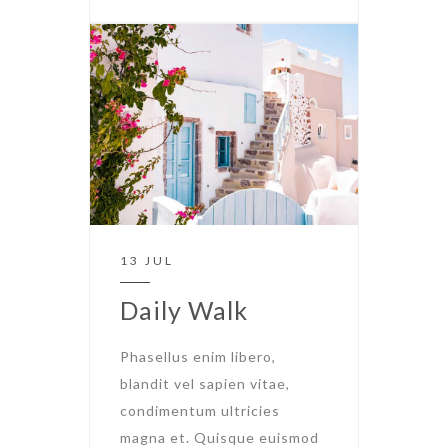
13 JUL
Daily Walk
Phasellus enim libero,
blandit vel sapien vitae,
condimentum ultricies
magna et. Quisque euismod