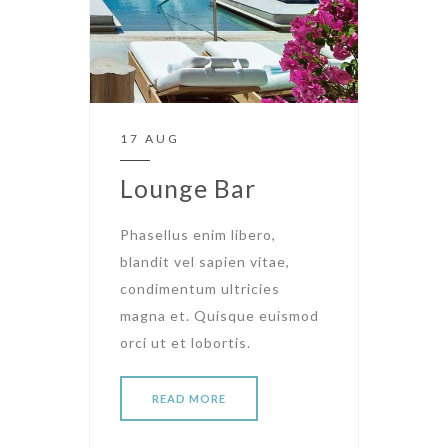
17 AUG
Lounge Bar
Phasellus enim libero,
blandit vel sapien vitae,
condimentum ultricies
magna et. Quisque euismod
orci ut et lobortis.
READ MORE