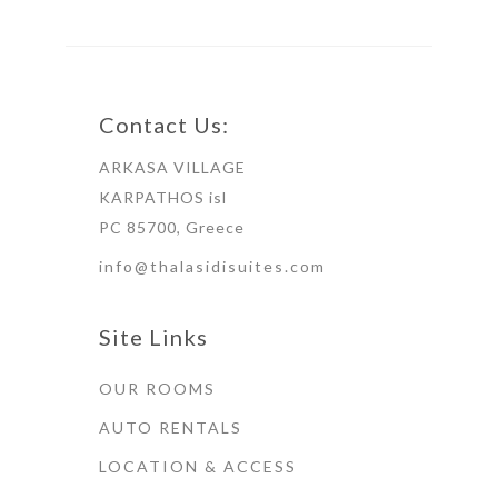
Contact Us:
ARKASA VILLAGE
KARPATHOS isl
PC 85700, Greece
info@thalasidisuites.com
Site Links
OUR ROOMS
AUTO RENTALS
LOCATION & ACCESS