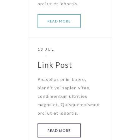
orci ut et lobortis.
READ MORE
13 JUL
Link Post
Phasellus enim libero,
blandit vel sapien vitae,
condimentum ultricies
magna et. Quisque euismod
orci ut et lobortis.
READ MORE