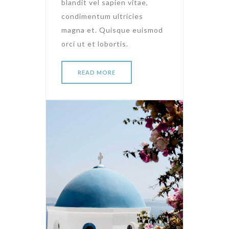
blandit vel sapien vitae,
condimentum ultricies
magna et. Quisque euismod
orci ut et lobortis.
READ MORE