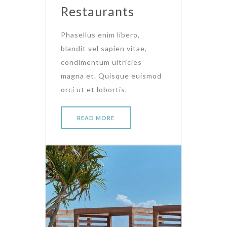
Restaurants
Phasellus enim libero,
blandit vel sapien vitae,
condimentum ultricies
magna et. Quisque euismod
orci ut et lobortis.
READ MORE