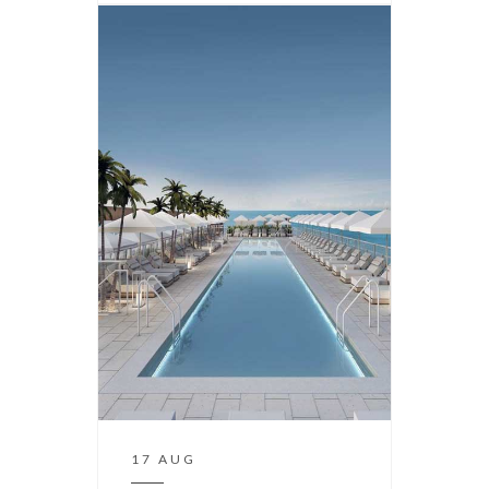
17 AUG