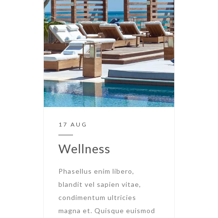
17 AUG
Wellness
Phasellus enim libero,
blandit vel sapien vitae,
condimentum ultricies
magna et. Quisque euismod